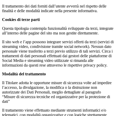
Il trattamento dei dati forniti dall’utente avverrà nel rispetto delle
finalità e delle modalità indicate nella presente informativa.
Cookies di terze parti
Questa tipologia contempla funzionalità sviluppate da terzi, integrate
all’interno delle pagine del sito ma non gestite direttamente.
Il sito web e l’app possono integrare servizi offerti da terzi (servizi di
streaming video, condivisione tramite social network). Nessun dato
personale viene trasferito a terzi previo utilizzo di tali servizi. Circa i
trattamenti di dati personali effettuati dai gestori delle piattaforme di
Social Media e streaming video utilizzate si rimanda alle
informazioni da questi rese attraverso le rispettive privacy policy.
Modalità del trattamento
Il Titolare adotta le opportune misure di sicurezza volte ad impedire
l’accesso, la divulgazione, la modifica o la distruzione non
autorizzate dei Dati Personali, meglio dettagliate al paragrafo
“Misure di sicurezza tecniche ed organizzative per la protezione di
dati”
Il trattamento viene effettuato mediante strumenti informatici e/o
telematici, con modalità organizzative e con logiche strettamente