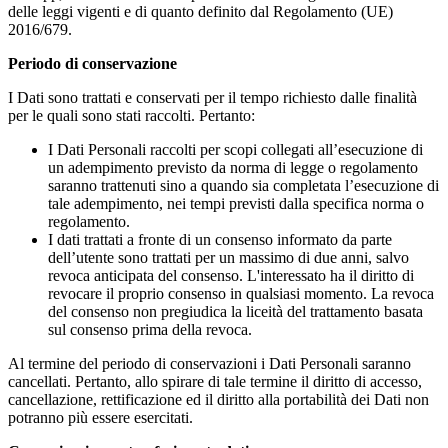
delle leggi vigenti e di quanto definito dal Regolamento (UE)
2016/679.
Periodo di conservazione
I Dati sono trattati e conservati per il tempo richiesto dalle finalità
per le quali sono stati raccolti. Pertanto:
I Dati Personali raccolti per scopi collegati all’esecuzione di
un adempimento previsto da norma di legge o regolamento
saranno trattenuti sino a quando sia completata l’esecuzione di
tale adempimento, nei tempi previsti dalla specifica norma o
regolamento.
I dati trattati a fronte di un consenso informato da parte
dell’utente sono trattati per un massimo di due anni, salvo
revoca anticipata del consenso. L'interessato ha il diritto di
revocare il proprio consenso in qualsiasi momento. La revoca
del consenso non pregiudica la liceità del trattamento basata
sul consenso prima della revoca.
Al termine del periodo di conservazioni i Dati Personali saranno
cancellati. Pertanto, allo spirare di tale termine il diritto di accesso,
cancellazione, rettificazione ed il diritto alla portabilità dei Dati non
potranno più essere esercitati.