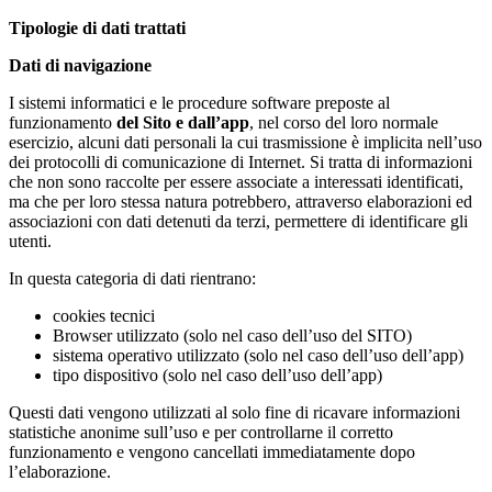
Tipologie di dati trattati
Dati di navigazione
I sistemi informatici e le procedure software preposte al
funzionamento
del Sito e dall’app
, nel corso del loro normale
esercizio, alcuni dati personali la cui trasmissione è implicita nell’uso
dei protocolli di comunicazione di Internet. Si tratta di informazioni
che non sono raccolte per essere associate a interessati identificati,
ma che per loro stessa natura potrebbero, attraverso elaborazioni ed
associazioni con dati detenuti da terzi, permettere di identificare gli
utenti.
In questa categoria di dati rientrano:
cookies tecnici
Browser utilizzato (solo nel caso dell’uso del SITO)
sistema operativo utilizzato (solo nel caso dell’uso dell’app)
tipo dispositivo (solo nel caso dell’uso dell’app)
Questi dati vengono utilizzati al solo fine di ricavare informazioni
statistiche anonime sull’uso e per controllarne il corretto
funzionamento e vengono cancellati immediatamente dopo
l’elaborazione.