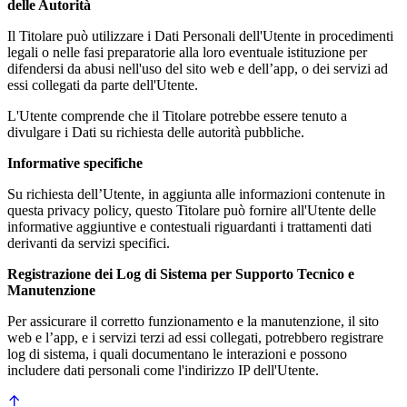
delle Autorità
Il Titolare può utilizzare i Dati Personali dell'Utente in procedimenti
legali o nelle fasi preparatorie alla loro eventuale istituzione per
difendersi da abusi nell'uso del sito web e dell’app, o dei servizi ad
essi collegati da parte dell'Utente.
L'Utente comprende che il Titolare potrebbe essere tenuto a
divulgare i Dati su richiesta delle autorità pubbliche.
Informative specifiche
Su richiesta dell’Utente, in aggiunta alle informazioni contenute in
questa privacy policy, questo Titolare può fornire all'Utente delle
informative aggiuntive e contestuali riguardanti i trattamenti dati
derivanti da servizi specifici.
Registrazione dei Log di Sistema per Supporto Tecnico e
Manutenzione
Per assicurare il corretto funzionamento e la manutenzione, il sito
web e l’app, e i servizi terzi ad essi collegati, potrebbero registrare
log di sistema, i quali documentano le interazioni e possono
includere dati personali come l'indirizzo IP dell'Utente.