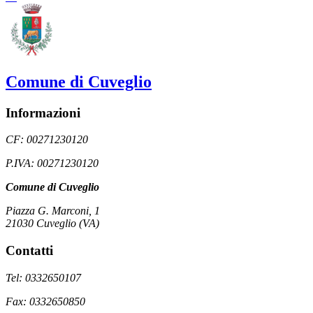
Comune di Cuveglio
Informazioni
CF: 00271230120
P.IVA: 00271230120
Comune di Cuveglio
Piazza G. Marconi, 1
21030 Cuveglio (VA)
Contatti
Tel: 0332650107
Fax: 0332650850